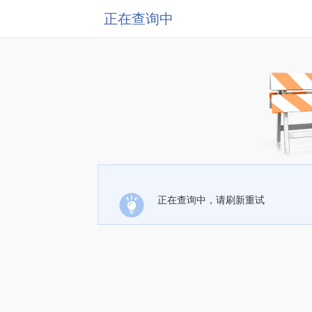
正在查询中
正在查询中，请刷新重试