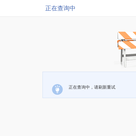
正在查询中
正在查询中，请刷新重试