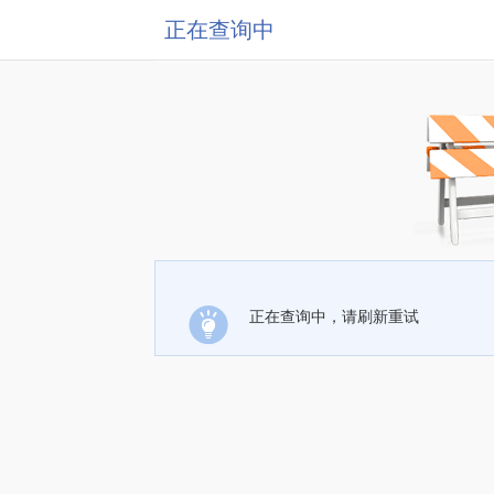
正在查询中
正在查询中，请刷新重试