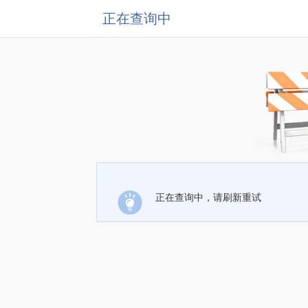
正在查询中
正在查询中，请刷新重试