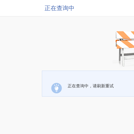
正在查询中
正在查询中，请刷新重试