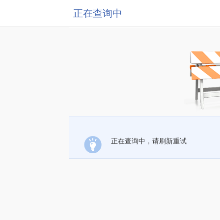
正在查询中
正在查询中，请刷新重试